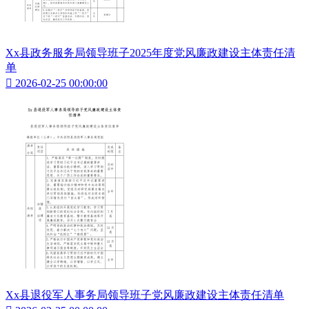
Xx县政务服务局领导班子2025年度党风廉政建设主体责任清
单

2026-02-25 00:00:00
Xx县退役军人事务局领导班子党风廉政建设主体责任清单