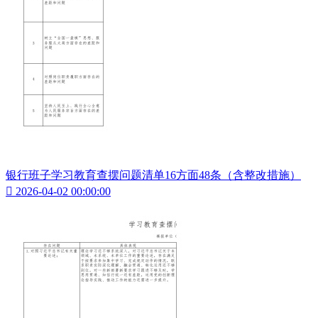
银行班子学习教育查摆问题清单16方面48条（含整改措施）

2026-04-02 00:00:00