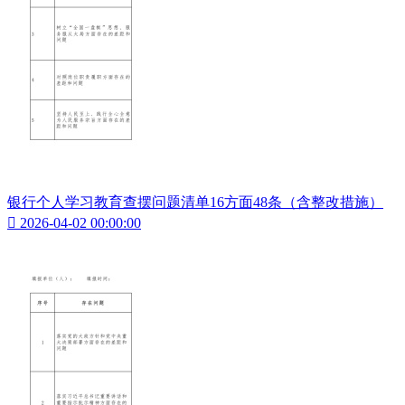
银行个人学习教育查摆问题清单16方面48条（含整改措施）

2026-04-02 00:00:00