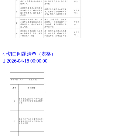
小切口问题清单（表格）

2026-04-18 00:00:00