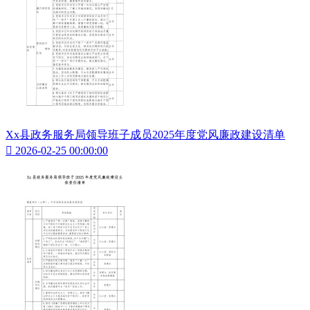
Xx县政务服务局领导班子成员2025年度党风廉政建设清单

2026-02-25 00:00:00