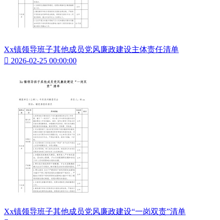
Xx镇领导班子其他成员党风廉政建设主体责任清单

2026-02-25 00:00:00
Xx镇领导班子其他成员党风廉政建设“一岗双责”清单