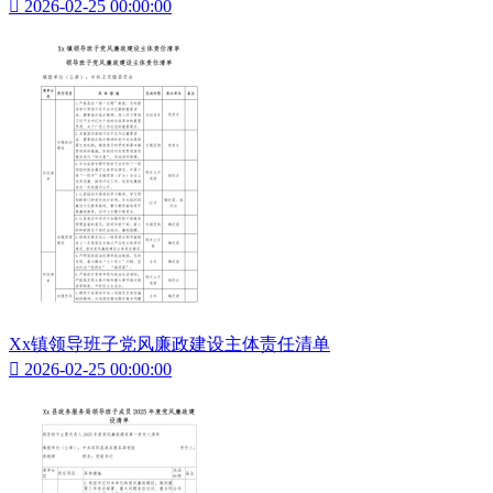

2026-02-25 00:00:00
Xx镇领导班子党风廉政建设主体责任清单

2026-02-25 00:00:00