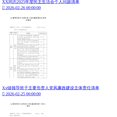
XX同志2025年度民主生活会个人问题清单

2026-02-26 00:00:00
Xx镇领导班子主要负责人党风廉政建设主体责任清单

2026-02-25 00:00:00