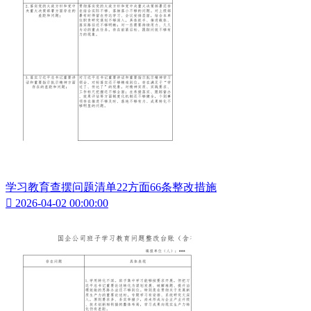
学习教育查摆问题清单22方面66条整改措施

2026-04-02 00:00:00