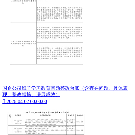
国企公司班子学习教育问题整改台账（含存在问题、具体表
现、整改措施、进展成效）

2026-04-02 00:00:00