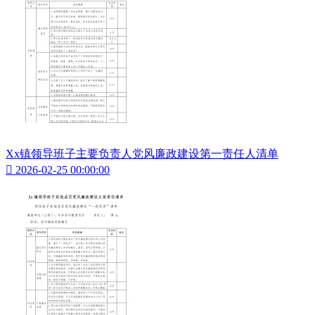
Xx镇领导班子主要负责人党风廉政建设第一责任人清单

2026-02-25 00:00:00