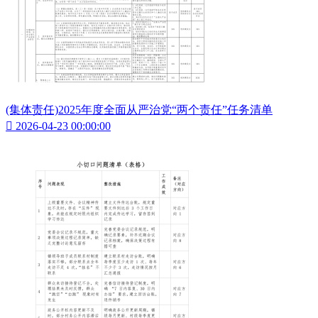
(集体责任)2025年度全面从严治党“两个责任”任务清单

2026-04-23 00:00:00